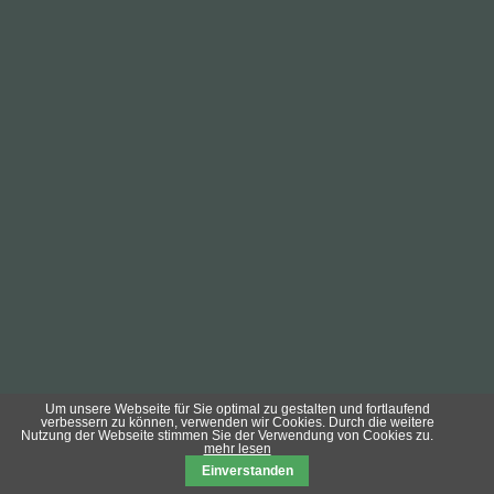
Um unsere Webseite für Sie optimal zu gestalten und fortlaufend
verbessern zu können, verwenden wir Cookies. Durch die weitere
Nutzung der Webseite stimmen Sie der Verwendung von Cookies zu.
mehr lesen
Einverstanden