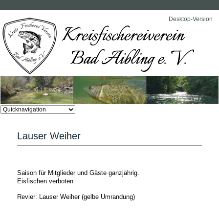
Desktop-Version
Zielseite
Lauser Weiher
Saison für Mitglieder und Gäste ganzjährig.
Eisfischen verboten
Revier: Lauser Weiher (gelbe Umrandung)